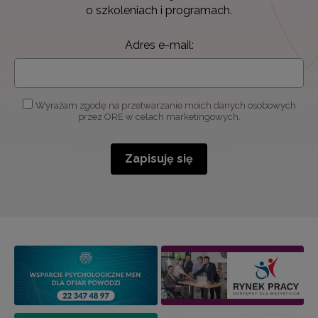
o szkoleniach i programach.
Adres e-mail:
Wyrażam zgodę na przetwarzanie moich danych osobowych
przez ORE w celach marketingowych.
Zapisuję się