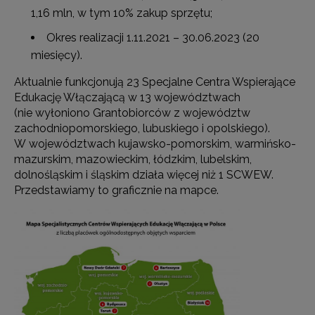
1,16 mln, w tym 10% zakup sprzętu;
Okres realizacji 1.11.2021 – 30.06.2023 (20
miesięcy).
Aktualnie funkcjonują 23 Specjalne Centra Wspierające
Edukację Włączającą w 13 województwach
(nie wyłoniono Grantobiorców z województw
zachodniopomorskiego, lubuskiego i opolskiego).
W województwach kujawsko-pomorskim, warmińsko-
mazurskim, mazowieckim, łódzkim, lubelskim,
dolnośląskim i śląskim działa więcej niż 1 SCWEW.
Przedstawiamy to graficznie na mapce.