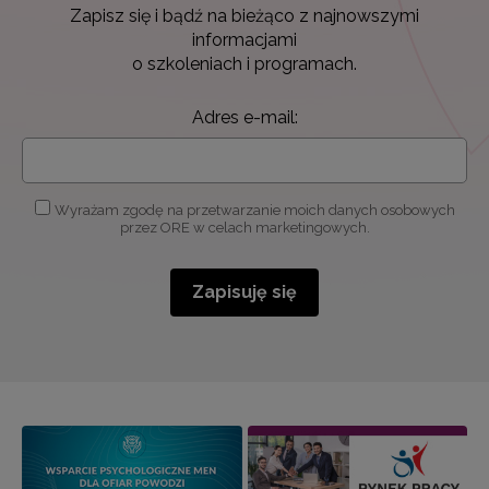
Zapisz się i bądź na bieżąco z najnowszymi
informacjami
o szkoleniach i programach.
Adres e-mail:
Wyrażam zgodę na przetwarzanie moich danych osobowych
przez ORE w celach marketingowych.
Zapisuję się