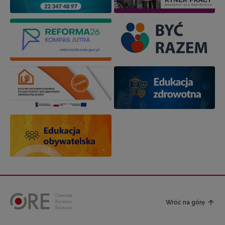
Wróć na górę