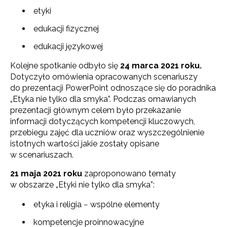
etyki
edukacji fizycznej
edukacji językowej
Kolejne spotkanie odbyło się
24 marca 2021 roku.
Dotyczyło omówienia opracowanych scenariuszy
do prezentacji PowerPoint odnoszące się do poradnika
„Etyka nie tylko dla smyka”. Podczas omawianych
prezentacji głównym celem było przekazanie
informacji dotyczących kompetencji kluczowych,
przebiegu zajęć dla uczniów oraz wyszczególnienie
istotnych wartości jakie zostały opisane
w scenariuszach.
21 maja 2021 roku
zaproponowano tematy
w obszarze „Etyki nie tylko dla smyka”:
etyka i religia − wspólne elementy
kompetencje proinnowacyjne