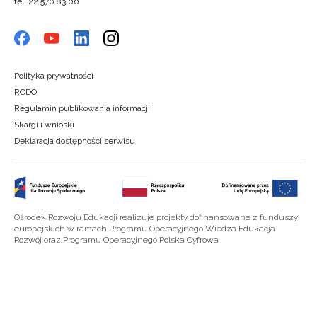
tel. 22 570 83 00
Polityka prywatności
RODO
Regulamin publikowania informacji
Skargi i wnioski
Deklaracja dostępności serwisu
Ośrodek Rozwoju Edukacji realizuje projekty dofinansowane z funduszy
europejskich w ramach Programu Operacyjnego Wiedza Edukacja
Rozwój oraz Programu Operacyjnego Polska Cyfrowa