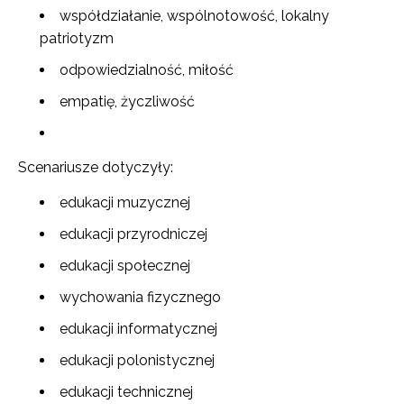
współdziałanie, wspólnotowość, lokalny
patriotyzm
odpowiedzialność, miłość
empatię, życzliwość
Scenariusze dotyczyły:
edukacji muzycznej
edukacji przyrodniczej
edukacji społecznej
wychowania fizycznego
edukacji informatycznej
edukacji polonistycznej
edukacji technicznej