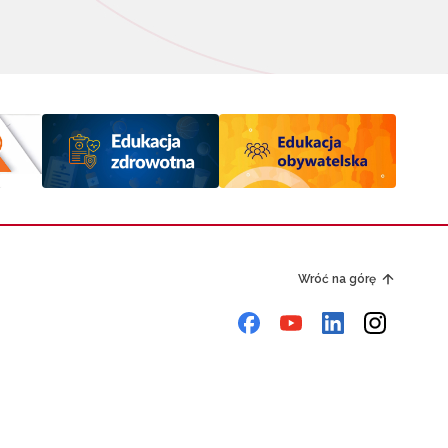
Wróć na górę