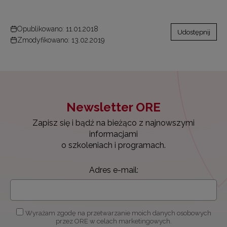
Opublikowano: 11.01.2018
Udostępnij
Zmodyfikowano: 13.02.2019
Newsletter ORE
Zapisz się i bądź na bieżąco z najnowszymi
informacjami
o szkoleniach i programach.
Adres e-mail:
Wyrażam zgodę na przetwarzanie moich danych osobowych
przez ORE w celach marketingowych.