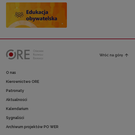
Wróć na górę
O nas
Kierownictwo ORE
Patronaty
Aktualności
Kalendarium
Sygnaliści
Archiwum projektów PO WER