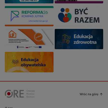
Wróć na górę