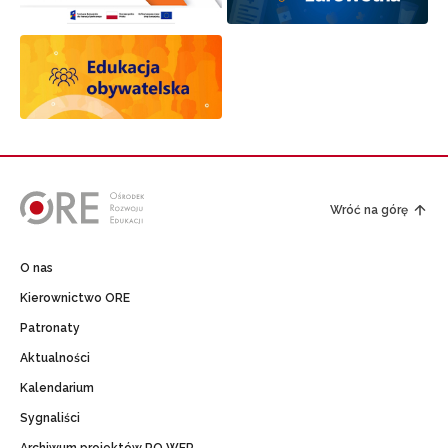
Wróć na górę
O nas
Kierownictwo ORE
Patronaty
Aktualności
Kalendarium
Sygnaliści