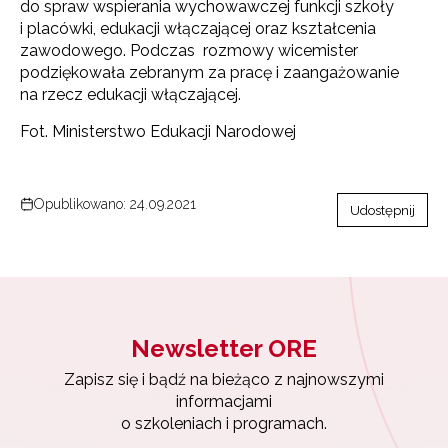
do spraw wspierania wychowawczej funkcji szkoły
i placówki, edukacji włączającej oraz kształcenia
zawodowego. Podczas rozmowy wicemister
podziękowała zebranym za pracę i zaangażowanie
na rzecz edukacji włączającej.
Fot. Ministerstwo Edukacji Narodowej
Opublikowano: 24.09.2021
Udostępnij
Newsletter ORE
Zapisz się i bądź na bieżąco z najnowszymi
informacjami
o szkoleniach i programach.