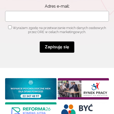
Adres e-mail:
Wyrażam zgodę na przetwarzanie moich danych osobowych
przez ORE w celach marketingowych.
Zapisuję się