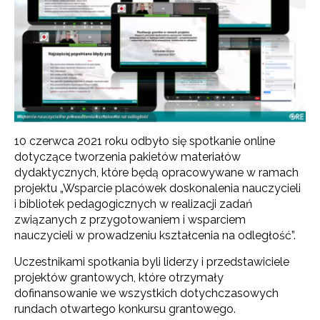
10 czerwca 2021 roku odbyło się spotkanie online
dotyczące tworzenia pakietów materiałów
dydaktycznych, które będą opracowywane w ramach
projektu „Wsparcie placówek doskonalenia nauczycieli
i bibliotek pedagogicznych w realizacji zadań
związanych z przygotowaniem i wsparciem
nauczycieli w prowadzeniu kształcenia na odległość”.
Uczestnikami spotkania byli liderzy i przedstawiciele
projektów grantowych, które otrzymały
dofinansowanie we wszystkich dotychczasowych
rundach otwartego konkursu grantowego.