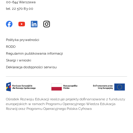
00-644 Warszawa
tel. 22 570 83 00
Polityka prywatności
RODO
Regulamin publikowania informacji
Skargi i wnioski
Deklaracja dostępności serwisu
Ośrodek Rozwoju Edukacji realizuje projekty dofinansowane z funduszy
europejskich w ramach Programu Operacyjnego Wiedza Edukacja
Rozwój oraz Programu Operacyjnego Polska Cyfrowa