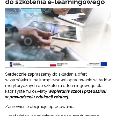
do szkolenia e-learningowego
Serdecznie zapraszamy do składania ofert
w zamówieniu na kompleksowe opracowanie wkładów
merytorycznych do szkolenia e-learningowego dla
kadr systemu oświaty
Wspieranie szkół i przedszkoli
w prowadzeniu edukacji zdalnej
.
Zamówienie obejmuje opracowanie: