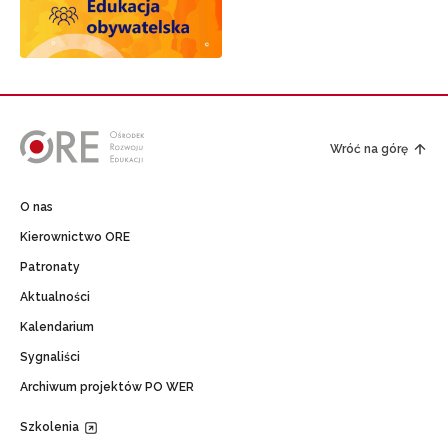
Wróć na górę
O nas
Kierownictwo ORE
Patronaty
Aktualności
Kalendarium
Sygnaliści
Archiwum projektów PO WER
Szkolenia