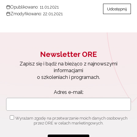
Opublikowano: 11.01.2021
Udostępnij
Zmodyfikowano: 22.01.2021
Newsletter ORE
Zapisz się i bądź na bieżąco z najnowszymi
informacjami
o szkoleniach i programach.
Adres e-mail:
Wyrażam zgodę na przetwarzanie moich danych osobowych
przez ORE w celach marketingowych.