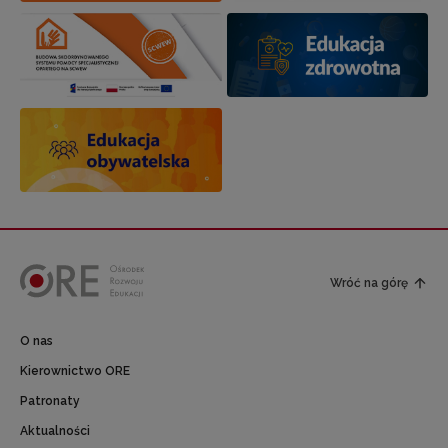
Wróć na górę
O nas
Kierownictwo ORE
Patronaty
Aktualności