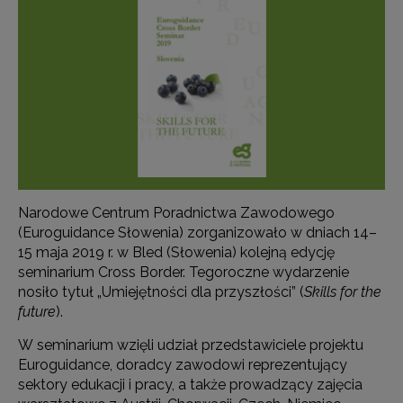
Narodowe Centrum Poradnictwa Zawodowego
(Euroguidance Słowenia) zorganizowało w dniach 14–
15 maja 2019 r. w Bled (Słowenia) kolejną edycję
seminarium Cross Border. Tegoroczne wydarzenie
nosiło tytuł „Umiejętności dla przyszłości” (
Skills for the
future
).
W seminarium wzięli udział przedstawiciele projektu
Euroguidance, doradcy zawodowi reprezentujący
sektory edukacji i pracy, a także prowadzący zajęcia