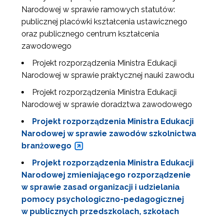
Narodowej w sprawie ramowych statutów:
publicznej placówki kształcenia ustawicznego
oraz publicznego centrum kształcenia
zawodowego
Projekt rozporządzenia Ministra Edukacji
Narodowej w sprawie praktycznej nauki zawodu
Projekt rozporządzenia Ministra Edukacji
Narodowej w sprawie doradztwa zawodowego
Projekt rozporządzenia Ministra Edukacji
Narodowej w sprawie zawodów szkolnictwa
branżowego
Projekt rozporządzenia Ministra Edukacji
Narodowej zmieniającego rozporządzenie
w sprawie zasad organizacji i udzielania
pomocy psychologiczno-pedagogicznej
w publicznych przedszkolach, szkołach