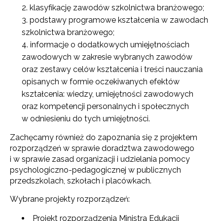
klasyfikację zawodów szkolnictwa branżowego;
podstawy programowe kształcenia w zawodach
szkolnictwa branżowego;
informacje o dodatkowych umiejętnościach
zawodowych w zakresie wybranych zawodów
oraz zestawy celów kształcenia i treści nauczania
opisanych w formie oczekiwanych efektów
kształcenia: wiedzy, umiejętności zawodowych
oraz kompetencji personalnych i społecznych
w odniesieniu do tych umiejętności.
Zachęcamy również do zapoznania się z projektem
rozporządzeń w sprawie doradztwa zawodowego
i w sprawie zasad organizacji i udzielania pomocy
psychologiczno-pedagogicznej w publicznych
przedszkolach, szkołach i placówkach.
Wybrane projekty rozporządzeń:
Projekt rozporządzenia Ministra Edukacji