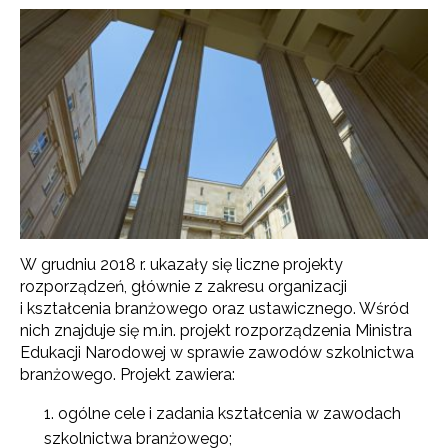
W grudniu 2018 r. ukazały się liczne projekty
rozporządzeń, głównie z zakresu organizacji
i kształcenia branżowego oraz ustawicznego. Wśród
nich znajduje się m.in. projekt rozporządzenia Ministra
Edukacji Narodowej w sprawie zawodów szkolnictwa
branżowego.
Projekt zawiera:
ogólne cele i zadania kształcenia w zawodach
szkolnictwa branżowego;