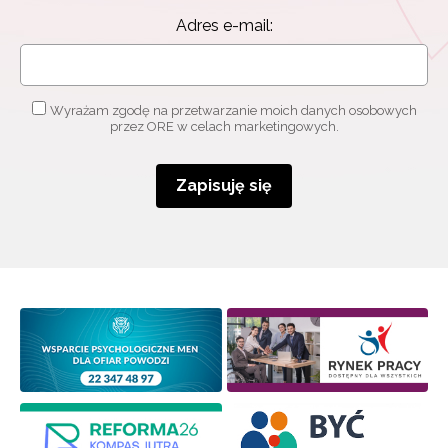
Adres e-mail:
Wyrażam zgodę na przetwarzanie moich danych osobowych
przez ORE w celach marketingowych.
Zapisuję się