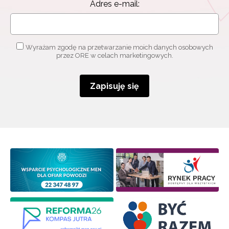
Adres e-mail:
Wyrażam zgodę na przetwarzanie moich danych osobowych
przez ORE w celach marketingowych.
Zapisuję się