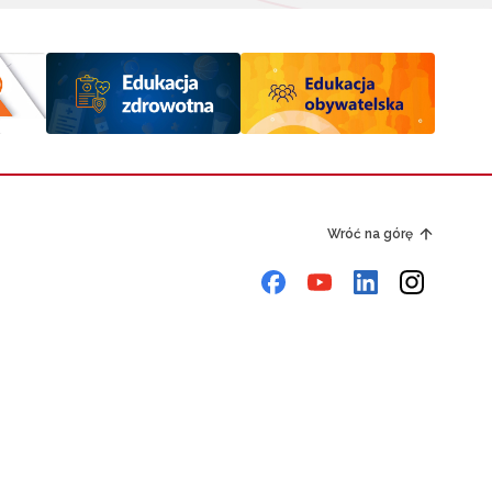
Wróć na górę