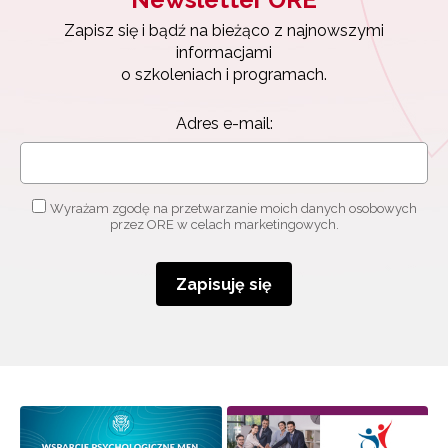
Zapisz się i bądź na bieżąco z najnowszymi
informacjami
o szkoleniach i programach.
Adres e-mail:
Wyrażam zgodę na przetwarzanie moich danych osobowych
przez ORE w celach marketingowych.
Zapisuję się