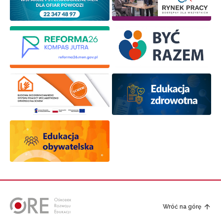
Wróć na górę