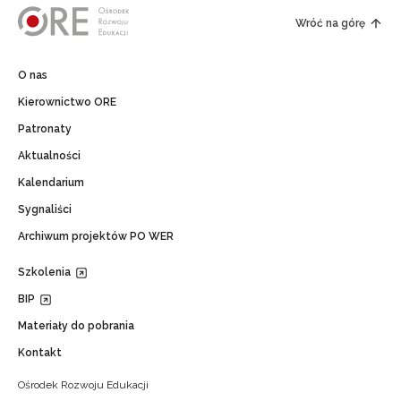
Wróć na górę
O nas
Kierownictwo ORE
Patronaty
Aktualności
Kalendarium
Sygnaliści
Archiwum projektów PO WER
Szkolenia
BIP
Materiały do pobrania
Kontakt
Ośrodek Rozwoju Edukacji