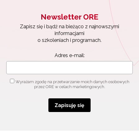
Newsletter ORE
Zapisz się i bądź na bieżąco z najnowszymi
informacjami
o szkoleniach i programach.
Adres e-mail:
Wyrażam zgodę na przetwarzanie moich danych osobowych
przez ORE w celach marketingowych.
Zapisuję się