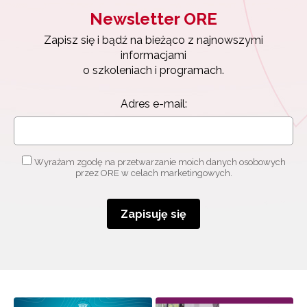
Newsletter ORE
Zapisz się i bądź na bieżąco z najnowszymi
informacjami
o szkoleniach i programach.
Adres e-mail:
Wyrażam zgodę na przetwarzanie moich danych osobowych
przez ORE w celach marketingowych.
Zapisuję się