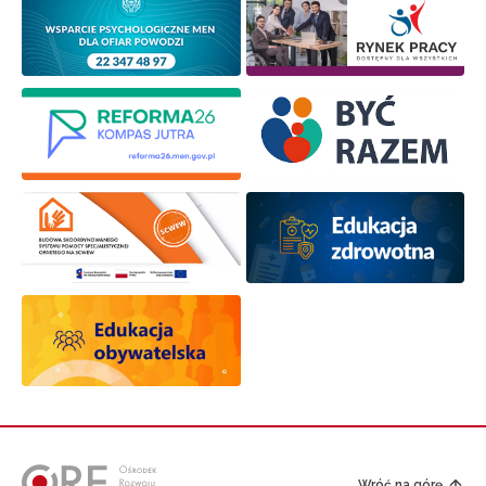
Wróć na górę