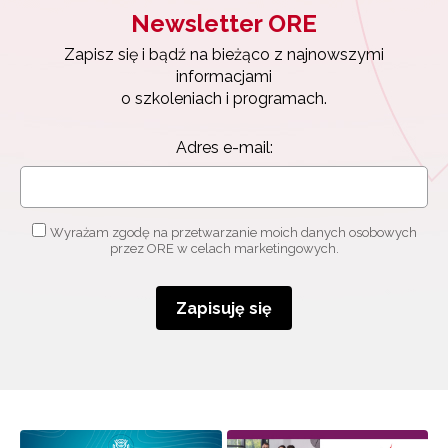
Newsletter ORE
Zapisz się i bądź na bieżąco z najnowszymi
informacjami
o szkoleniach i programach.
Adres e-mail:
Wyrażam zgodę na przetwarzanie moich danych osobowych
przez ORE w celach marketingowych.
Zapisuję się