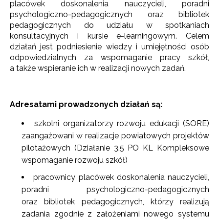
placówek doskonalenia nauczycieli, poradni
psychologiczno-pedagogicznych oraz bibliotek
pedagogicznych do udziału w spotkaniach
konsultacyjnych i kursie e-learningowym. Celem
działań jest podniesienie wiedzy i umiejętności osób
odpowiedzialnych za wspomaganie pracy szkół,
a także wspieranie ich w realizacji nowych zadań.
Adresatami prowadzonych działań są:
szkolni organizatorzy rozwoju edukacji (SORE)
zaangażowani w realizacje powiatowych projektów
pilotażowych (Działanie 3.5 PO KL Kompleksowe
wspomaganie rozwoju szkół)
pracownicy placówek doskonalenia nauczycieli,
poradni psychologiczno-pedagogicznych
oraz bibliotek pedagogicznych, którzy realizują
zadania zgodnie z założeniami nowego systemu