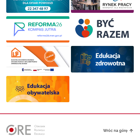
Wróć na górę