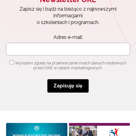
Zapisz się i bądź na bieżąco z najnowszymi
informacjami
o szkoleniach i programach.
Adres e-mail:
Wyrażam zgodę na przetwarzanie moich danych osobowych
przez ORE w celach marketingowych.
Zapisuję się