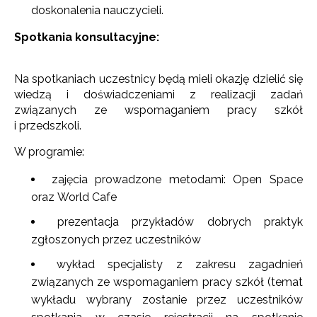
doskonalenia nauczycieli.
Spotkania konsultacyjne:
Na spotkaniach uczestnicy będą mieli okazję dzielić się
wiedzą i doświadczeniami z realizacji zadań
związanych ze wspomaganiem pracy szkół
i przedszkoli.
W programie:
zajęcia prowadzone metodami: Open Space
oraz World Cafe
prezentacja przykładów dobrych praktyk
zgłoszonych przez uczestników
wykład specjalisty z zakresu zagadnień
związanych ze wspomaganiem pracy szkół (temat
wykładu wybrany zostanie przez uczestników