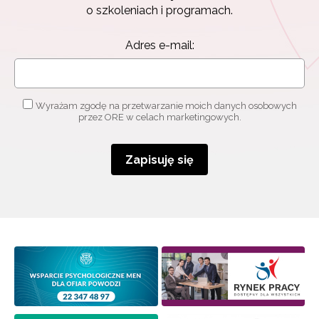
o szkoleniach i programach.
Adres e-mail:
Wyrażam zgodę na przetwarzanie moich danych osobowych
przez ORE w celach marketingowych.
Zapisuję się