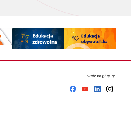
Wróć na górę