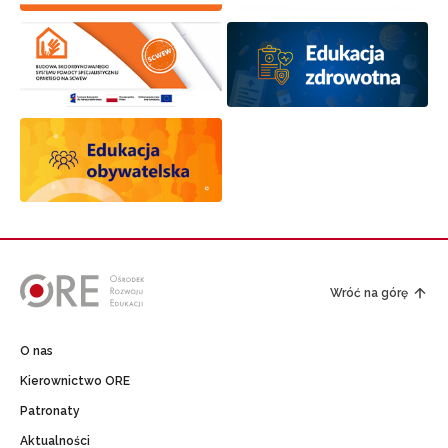
Wróć na górę
O nas
Kierownictwo ORE
Patronaty
Aktualności