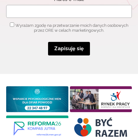
Wyrażam zgodę na przetwarzanie moich danych osobowych
przez ORE w celach marketingowych.
Zapisuję się