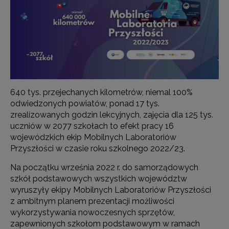
640 tys. przejechanych kilometrów, niemal 100%
odwiedzonych powiatów, ponad 17 tys.
zrealizowanych godzin lekcyjnych, zajęcia dla 125 tys.
uczniów w 2077 szkołach to efekt pracy 16
wojewódzkich ekip Mobilnych Laboratoriów
Przyszłości w czasie roku szkolnego 2022/23.
Na początku września 2022 r. do samorządowych
szkół podstawowych wszystkich województw
wyruszyły ekipy Mobilnych Laboratoriów Przyszłości
z ambitnym planem prezentacji możliwości
wykorzystywania nowoczesnych sprzętów,
zapewnionych szkołom podstawowym w ramach