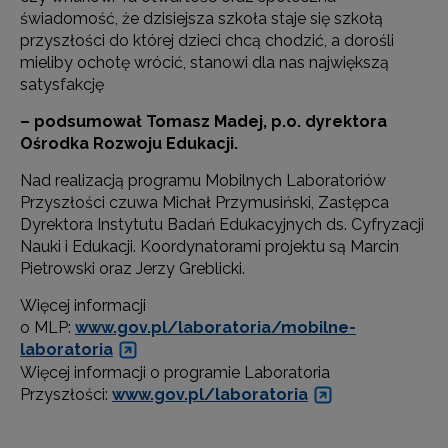
świadomość, że dzisiejsza szkoła staje się szkołą
przyszłości do której dzieci chcą chodzić, a dorośli
mieliby ochotę wrócić, stanowi dla nas największą
satysfakcję
– podsumował Tomasz Madej, p.o. dyrektora
Ośrodka Rozwoju Edukacji.
Nad realizacją programu Mobilnych Laboratoriów
Przyszłości czuwa Michał Przymusiński, Zastępca
Dyrektora Instytutu Badań Edukacyjnych ds. Cyfryzacji
Nauki i Edukacji. Koordynatorami projektu są Marcin
Pietrowski oraz Jerzy Greblicki.
Więcej informacji
o MLP:
www.gov.pl/laboratoria/mobilne-
laboratoria
Więcej informacji o programie Laboratoria
Przyszłości:
www.gov.pl/laboratoria