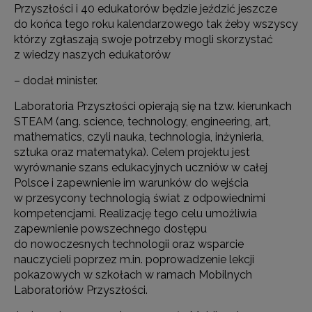
Przyszłości i 40 edukatorów będzie jeździć jeszcze
do końca tego roku kalendarzowego tak żeby wszyscy
którzy zgłaszają swoje potrzeby mogli skorzystać
z wiedzy naszych edukatorów
– dodał minister.
Laboratoria Przyszłości opierają się na tzw. kierunkach
STEAM (ang. science, technology, engineering, art,
mathematics, czyli nauka, technologia, inżynieria,
sztuka oraz matematyka). Celem projektu jest
wyrównanie szans edukacyjnych uczniów w całej
Polsce i zapewnienie im warunków do wejścia
w przesycony technologią świat z odpowiednimi
kompetencjami. Realizację tego celu umożliwia
zapewnienie powszechnego dostępu
do nowoczesnych technologii oraz wsparcie
nauczycieli poprzez m.in. poprowadzenie lekcji
pokazowych w szkołach w ramach Mobilnych
Laboratoriów Przyszłości.