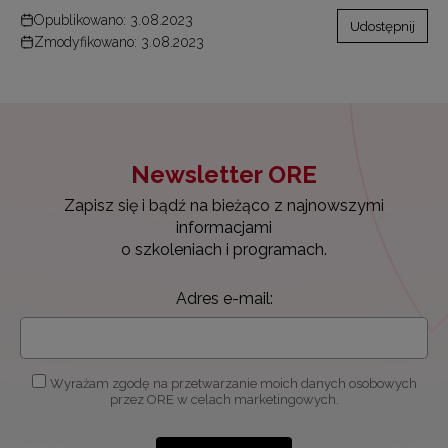
Opublikowano: 3.08.2023
Udostępnij
Zmodyfikowano: 3.08.2023
Newsletter ORE
Zapisz się i bądź na bieżąco z najnowszymi
informacjami
o szkoleniach i programach.
Adres e-mail:
Wyrażam zgodę na przetwarzanie moich danych osobowych
przez ORE w celach marketingowych.