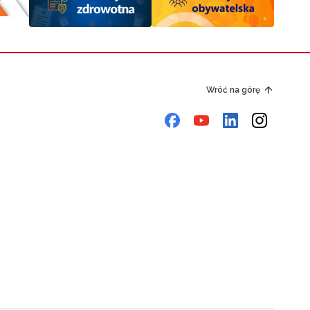
Wróć na górę