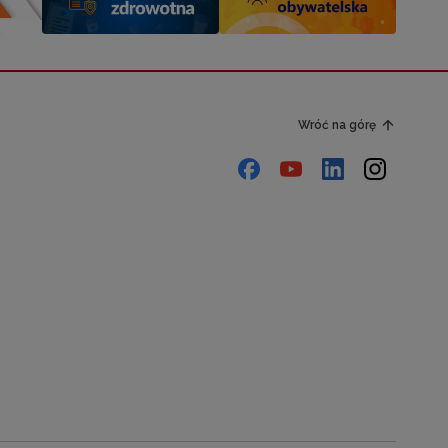
Wróć na górę