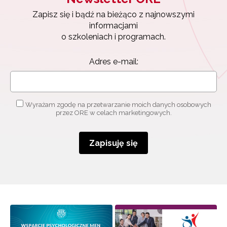
Zapisz się i bądź na bieżąco z najnowszymi
informacjami
o szkoleniach i programach.
Adres e-mail:
Wyrażam zgodę na przetwarzanie moich danych osobowych
przez ORE w celach marketingowych.
Zapisuję się