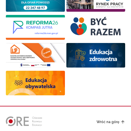
Wróć na górę