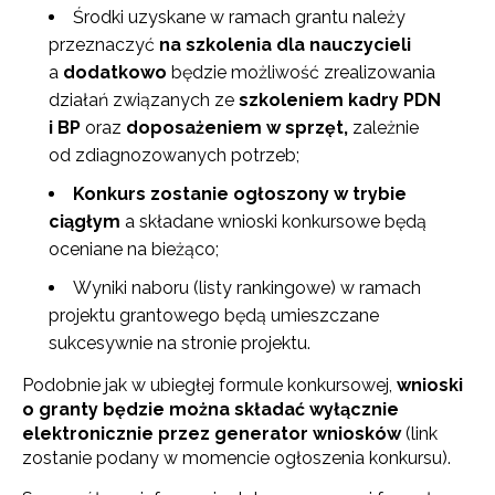
Środki uzyskane w ramach grantu należy
przeznaczyć
na szkolenia dla nauczycieli
a
dodatkowo
będzie możliwość zrealizowania
działań związanych ze
szkoleniem kadry PDN
i BP
oraz
doposażeniem w sprzęt,
zależnie
od zdiagnozowanych potrzeb;
Konkurs zostanie ogłoszony w trybie
ciągłym
a składane wnioski konkursowe będą
oceniane na bieżąco;
Wyniki naboru (listy rankingowe) w ramach
projektu grantowego będą umieszczane
sukcesywnie na stronie projektu.
Podobnie jak w ubiegłej formule konkursowej,
wnioski
o granty będzie można składać wyłącznie
elektronicznie przez generator wniosków
(link
zostanie podany w momencie ogłoszenia konkursu).