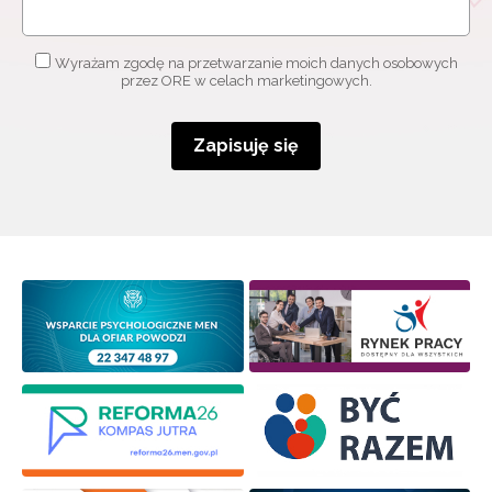
Wyrażam zgodę na przetwarzanie moich danych osobowych
przez ORE w celach marketingowych.
Zapisuję się