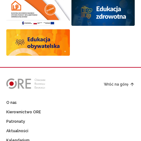
Wróć na górę
O nas
Kierownictwo ORE
Patronaty
Aktualności
Kalendarium