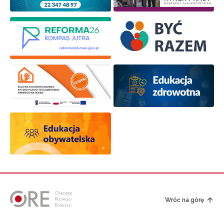
Wróć na górę