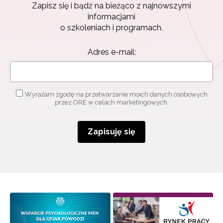
Zapisz się i bądź na bieżąco z najnowszymi
informacjami
o szkoleniach i programach.
Adres e-mail:
Wyrażam zgodę na przetwarzanie moich danych osobowych
przez ORE w celach marketingowych.
Zapisuję się