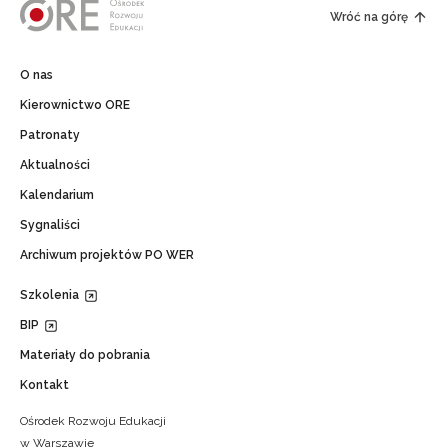
Wróć na górę
O nas
Kierownictwo ORE
Patronaty
Aktualności
Kalendarium
Sygnaliści
Archiwum projektów PO WER
Szkolenia
BIP
Materiały do pobrania
Kontakt
Ośrodek Rozwoju Edukacji
w Warszawie