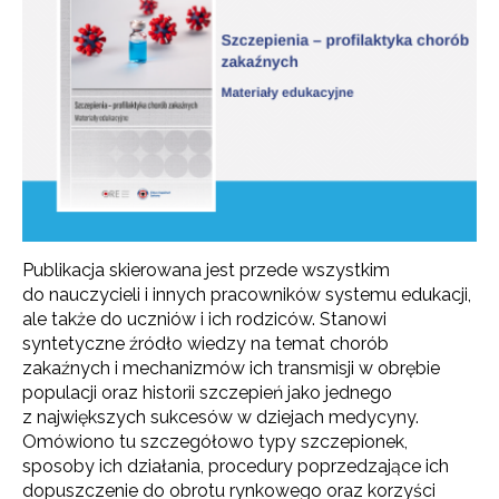
Publikacja skierowana jest przede wszystkim
do nauczycieli i innych pracowników systemu edukacji,
ale także do uczniów i ich rodziców. Stanowi
syntetyczne źródło wiedzy na temat chorób
zakaźnych i mechanizmów ich transmisji w obrębie
populacji oraz historii szczepień jako jednego
z największych sukcesów w dziejach medycyny.
Omówiono tu szczegółowo typy szczepionek,
sposoby ich działania, procedury poprzedzające ich
dopuszczenie do obrotu rynkowego oraz korzyści