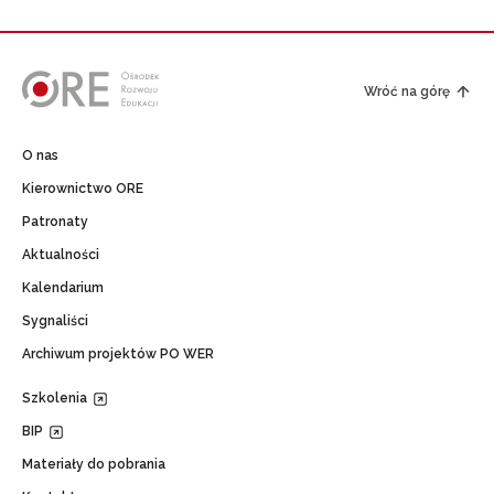
Wróć na górę
O nas
Kierownictwo ORE
Patronaty
Aktualności
Kalendarium
Sygnaliści
Archiwum projektów PO WER
Szkolenia
BIP
Materiały do pobrania