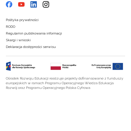
Polityka prywatności
RODO
Regulamin publikowania informacji
Skargi i wnioski
Deklaracja dostępności serwisu
Ośrodek Rozwoju Edukacji realizuje projekty dofinansowane z funduszy
europejskich w ramach Programu Operacyjnego Wiedza Edukacja
Rozwój oraz Programu Operacyjnego Polska Cyfrowa