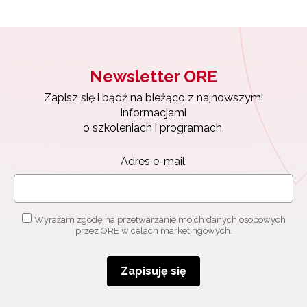
Newsletter ORE
Zapisz się i bądź na bieżąco z najnowszymi
informacjami
o szkoleniach i programach.
Adres e-mail:
Wyrażam zgodę na przetwarzanie moich danych osobowych
przez ORE w celach marketingowych.
Zapisuję się