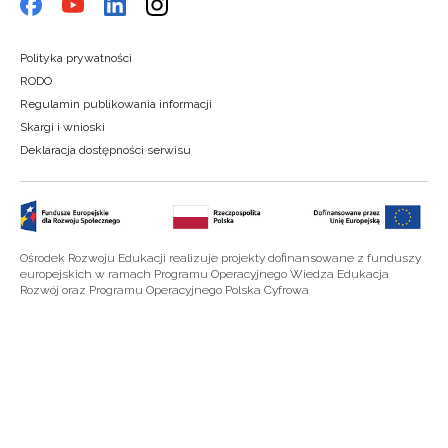
Polityka prywatności
RODO
Regulamin publikowania informacji
Skargi i wnioski
Deklaracja dostępności serwisu
Ośrodek Rozwoju Edukacji realizuje projekty dofinansowane z funduszy
europejskich w ramach Programu Operacyjnego Wiedza Edukacja
Rozwój oraz Programu Operacyjnego Polska Cyfrowa