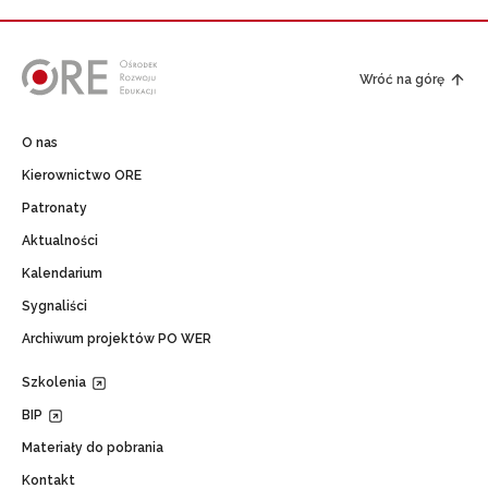
Wróć na górę
O nas
Kierownictwo ORE
Patronaty
Aktualności
Kalendarium
Sygnaliści
Archiwum projektów PO WER
Szkolenia
BIP
Materiały do pobrania
Kontakt