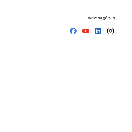
Wróć na górę