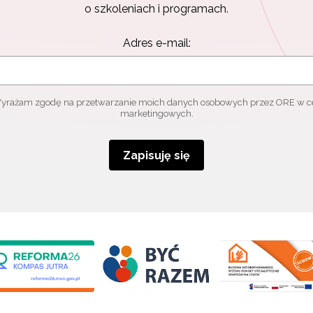
o szkoleniach i programach.
Adres e-mail:
yrażam zgodę na przetwarzanie moich danych osobowych przez ORE w c
marketingowych.
Zapisuję się