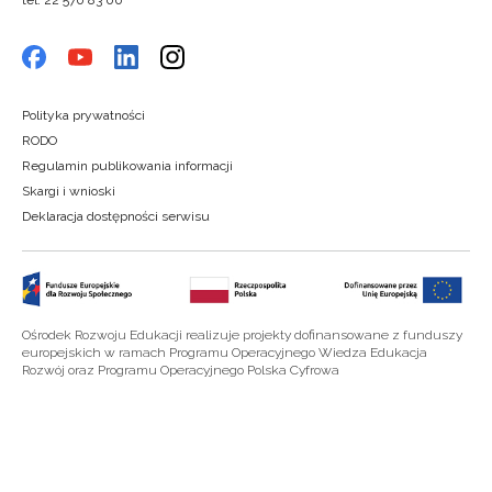
tel. 22 570 83 00
Polityka prywatności
RODO
Regulamin publikowania informacji
Skargi i wnioski
Deklaracja dostępności serwisu
Ośrodek Rozwoju Edukacji realizuje projekty dofinansowane z funduszy
europejskich w ramach Programu Operacyjnego Wiedza Edukacja
Rozwój oraz Programu Operacyjnego Polska Cyfrowa