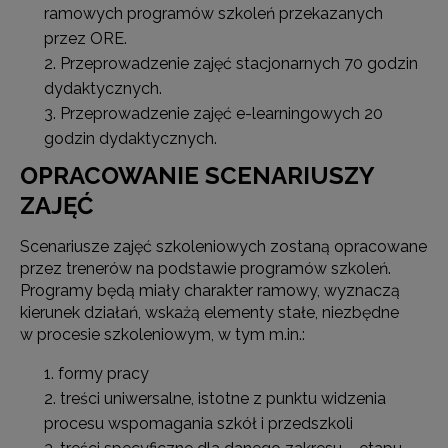
ramowych programów szkoleń przekazanych
przez ORE.
Przeprowadzenie zajęć stacjonarnych 70 godzin
dydaktycznych.
Przeprowadzenie zajęć e-learningowych 20
godzin dydaktycznych.
OPRACOWANIE SCENARIUSZY
ZAJĘĆ
Scenariusze zajęć szkoleniowych zostaną opracowane
przez trenerów na podstawie programów szkoleń.
Programy będą miały charakter ramowy, wyznaczą
kierunek działań, wskażą elementy stałe, niezbędne
w procesie szkoleniowym, w tym m.in.:
formy pracy
treści uniwersalne, istotne z punktu widzenia
procesu wspomagania szkół i przedszkoli