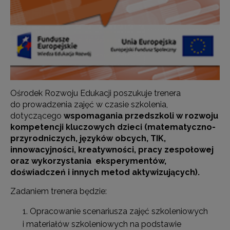
Ośrodek Rozwoju Edukacji poszukuje trenera
do prowadzenia zajęć w czasie szkolenia,
dotyczącego
wspomagania przedszkoli w rozwoju
kompetencji kluczowych dzieci (matematyczno-
przyrodniczych, języków obcych, TIK,
innowacyjności, kreatywności, pracy zespołowej
oraz wykorzystania eksperymentów,
doświadczeń i innych metod aktywizujących).
Zadaniem trenera będzie:
Opracowanie scenariusza zajęć szkoleniowych
i materiałów szkoleniowych na podstawie