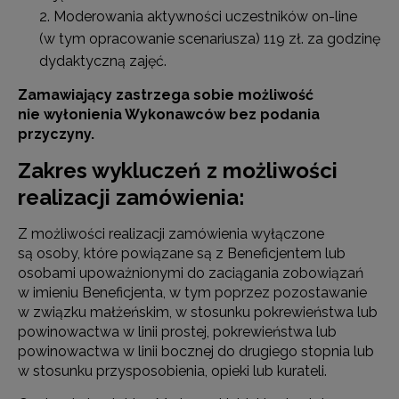
Moderowania aktywności uczestników on-line
(w tym opracowanie scenariusza) 119 zł. za godzinę
dydaktyczną zajęć.
Zamawiający zastrzega sobie możliwość
nie wyłonienia Wykonawców bez podania
przyczyny.
Zakres wykluczeń z możliwości
realizacji zamówienia:
Z możliwości realizacji zamówienia wyłączone
są osoby, które powiązane są z Beneficjentem lub
osobami upoważnionymi do zaciągania zobowiązań
w imieniu Beneficjenta, w tym poprzez pozostawanie
w związku małżeńskim, w stosunku pokrewieństwa lub
powinowactwa w linii prostej, pokrewieństwa lub
powinowactwa w linii bocznej do drugiego stopnia lub
w stosunku przysposobienia, opieki lub kurateli.