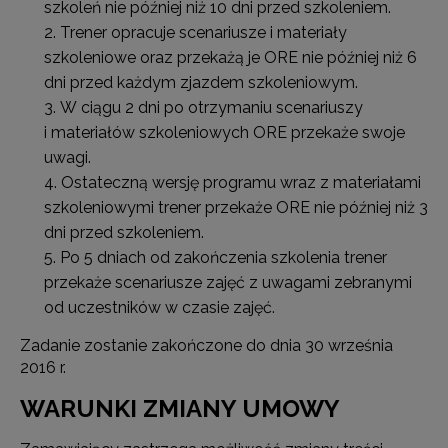
szkoleń nie później niż 10 dni przed szkoleniem.
Trener opracuje scenariusze i materiały
szkoleniowe oraz przekażą je ORE nie później niż 6
dni przed każdym zjazdem szkoleniowym.
W ciągu 2 dni po otrzymaniu scenariuszy
i materiałów szkoleniowych ORE przekaże swoje
uwagi.
Ostateczną wersję programu wraz z materiałami
szkoleniowymi trener przekaże ORE nie później niż 3
dni przed szkoleniem.
Po 5 dniach od zakończenia szkolenia trener
przekaże scenariusze zajęć z uwagami zebranymi
od uczestników w czasie zajęć.
Zadanie zostanie zakończone do dnia 30 września
2016 r.
WARUNKI ZMIANY UMOWY