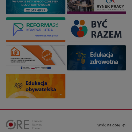
Wróć na górę