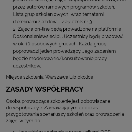
przez autorów ramowych programów szkoleń.
Lista grup szkoleniowych wraz tematami
i terminami zjazdów – Załącznik nr 3.
Zajęcia on-line będą prowadzone na platformie
Doskonaleniewsieci.pl . Uczestnicy będą pracować
w ok. 10 osobowych grupach. Każdą grupę
poprowadzi jeden prowadzący. Jego zadaniem
będzie moderowanie/konsultowanie pracy
uczestników.
Miejsce szkolenia: Warszawa lub okolice
ZASADY WSPÓŁPRACY
Osoba prowadząca szkolenie jest zobowiązane
do współpracy z Zamawiającym podczas
przygotowania scenariuszy szkoleń oraz prowadzenia
zajęć, w tym do: