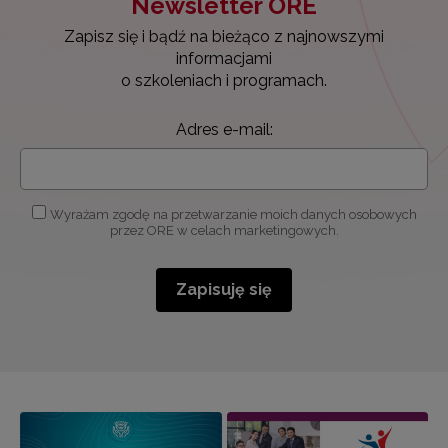
Newsletter ORE
Zapisz się i bądź na bieżąco z najnowszymi
informacjami
o szkoleniach i programach.
Adres e-mail:
Wyrażam zgodę na przetwarzanie moich danych osobowych
przez ORE w celach marketingowych.
Zapisuję się