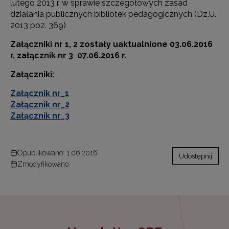
lutego 2013 r. w sprawie szczegółowych zasad
działania publicznych bibliotek pedagogicznych (Dz.U.
2013 poz. 369)
Załączniki nr 1, 2 zostały uaktualnione 03.06.2016
r, załącznik nr 3 07.06.2016 r.
Załączniki:
Załącznik nr_1
Załącznik nr_2
Załącznik nr_3
Opublikowano: 1.06.2016
Udostępnij
Zmodyfikowano: