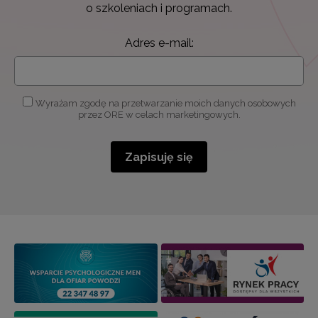
o szkoleniach i programach.
Adres e-mail:
Wyrażam zgodę na przetwarzanie moich danych osobowych
przez ORE w celach marketingowych.
Zapisuję się