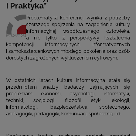
i Praktyka”
Problematyka konferencji wynika z potrzeby
szerszego spojrzenia na zagadnienie kultury
informacyjnej współczesnego człowieka,
a nie tylko z perspektywy kształcenia
kompetencji informacyjnych, informatycznych
i samokształceniowych młodego pokolenia oraz osób
dorosłych zagrożonych wykluczeniem cyfrowym.
W ostatnich latach kultura informacyjna stała się
przedmiotem analizy badaczy zajmujących się
problemami ekonomii, psychologii, informatyki,
techniki, socjologii, filozofii, etyki, ekologii,
informatologii, bezpieczeństwa społecznego,
andragogiki, pedagogiki, komunikacji społecznej itd.