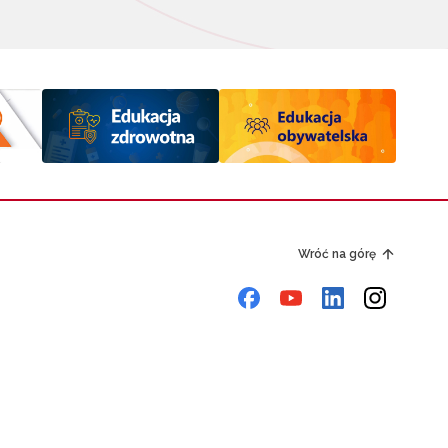
Wróć na górę