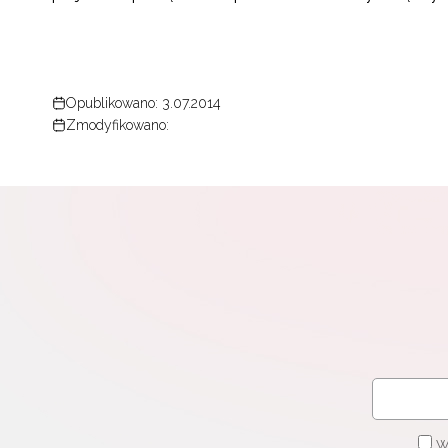
Opublikowano: 3.07.2014
Zmodyfikowano:
W