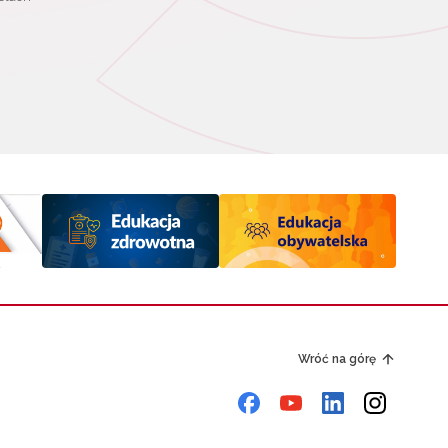
Wróć na górę