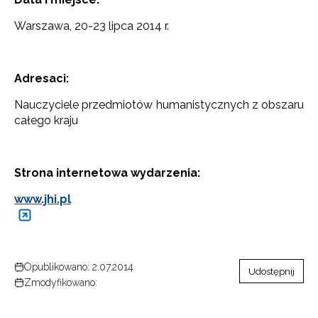
Warszawa, 20-23 lipca 2014 r.
Adresaci:
Nauczyciele przedmiotów humanistycznych z obszaru
całego kraju
Strona internetowa wydarzenia:
www.jhi.pl
Opublikowano: 2.07.2014
Udostępnij
Zmodyfikowano: