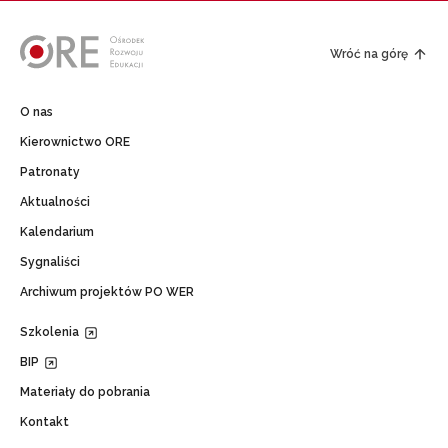
Wróć na górę
O nas
Kierownictwo ORE
Patronaty
Aktualności
Kalendarium
Sygnaliści
Archiwum projektów PO WER
Szkolenia
BIP
Materiały do pobrania
Kontakt