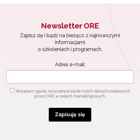
Newsletter ORE
Zapisz się i bądź na bieżąco z najnowszymi
informacjami
o szkoleniach i programach.
Adres e-mail:
Wyrażam zgodę na przetwarzanie moich danych osobowych
przez ORE w celach marketingowych.
Zapisuję się