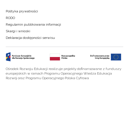
Polityka prywatności
RODO
Regulamin publikowania informacji
Skargi i wnioski
Deklaracja dostępności serwisu
Ośrodek Rozwoju Edukacji realizuje projekty dofinansowane z funduszy
europejskich w ramach Programu Operacyjnego Wiedza Edukacja
Rozwój oraz Programu Operacyjnego Polska Cyfrowa