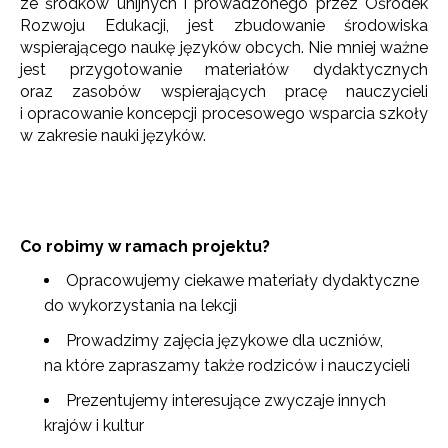
ze środków unijnych i prowadzonego przez Ośrodek
Rozwoju Edukacji, jest zbudowanie środowiska
wspierającego naukę języków obcych. Nie mniej ważne
jest przygotowanie materiałów dydaktycznych
oraz zasobów wspierających pracę nauczycieli
i opracowanie koncepcji procesowego wsparcia szkoły
w zakresie nauki języków.
Co robimy w ramach projektu?
Opracowujemy ciekawe materiały dydaktyczne
do wykorzystania na lekcji
Prowadzimy zajęcia językowe dla uczniów,
na które zapraszamy także rodziców i nauczycieli
Prezentujemy interesujące zwyczaje innych
krajów i kultur