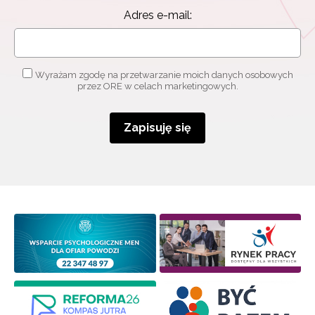
Adres e-mail:
Wyrażam zgodę na przetwarzanie moich danych osobowych
przez ORE w celach marketingowych.
Zapisuję się