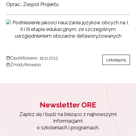
Oprac.: Zespół Projektu
Opublikowano: 19.11.2013
Udostępnij
Zmodyfikowano:
Newsletter ORE
Zapisz się i bądź na bieżąco z najnowszymi
informacjami
o szkoleniach i programach.