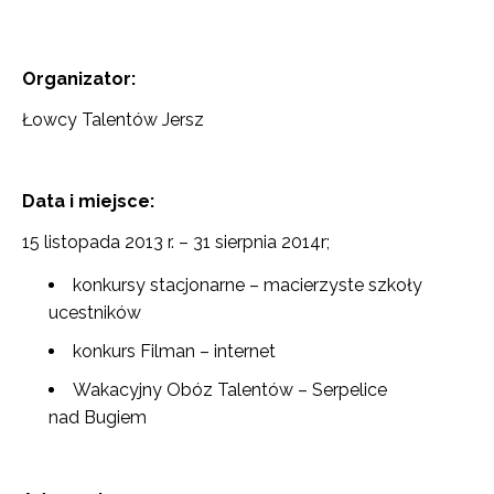
Organizator:
Łowcy Talentów Jersz
Data i miejsce:
15 listopada 2013 r. – 31 sierpnia 2014r;
konkursy stacjonarne – macierzyste szkoły
ucestników
konkurs Filman – internet
Wakacyjny Obóz Talentów – Serpelice
nad Bugiem