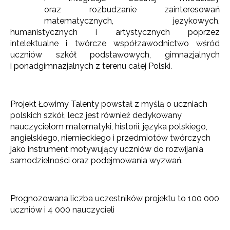
oraz rozbudzanie zainteresowań
matematycznych, językowych,
humanistycznych i artystycznych poprzez
intelektualne i twórcze współzawodnictwo wśród
uczniów szkół podstawowych, gimnazjalnych
i ponadgimnazjalnych z terenu całej Polski.
Projekt Łowimy Talenty powstał z myślą o uczniach
polskich szkół, lecz jest również dedykowany
nauczycielom matematyki, historii, języka polskiego,
angielskiego, niemieckiego i przedmiotów twórczych
jako instrument motywujący uczniów do rozwijania
samodzielności oraz podejmowania wyzwań.
Prognozowana liczba uczestników projektu to 100 000
uczniów i 4 000 nauczycieli