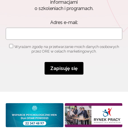
informacjami
o szkoleniach i programach.
Adres e-mail:
Wyrażam zgodę na przetwarzanie moich danych osobowych
przez ORE w celach marketingowych.
Zapisuję się