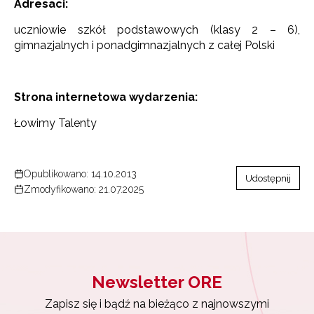
Adresaci:
uczniowie szkół podstawowych (klasy 2 – 6),
gimnazjalnych i ponadgimnazjalnych z całej Polski
Strona internetowa wydarzenia:
Łowimy Talenty
Opublikowano: 14.10.2013
Udostępnij
Zmodyfikowano: 21.07.2025
Newsletter ORE
Zapisz się i bądź na bieżąco z najnowszymi