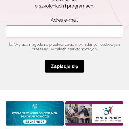
o szkoleniach i programach.
Adres e-mail:
Wyrażam zgodę na przetwarzanie moich danych osobowych
przez ORE w celach marketingowych.
Zapisuję się