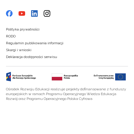
Polityka prywatności
RODO
Regulamin publikowania informacji
Skargi i wnioski
Deklaracja dostępności serwisu
Ośrodek Rozwoju Edukacji realizuje projekty dofinansowane z funduszy
europejskich w ramach Programu Operacyjnego Wiedza Edukacja
Rozwój oraz Programu Operacyjnego Polska Cyfrowa