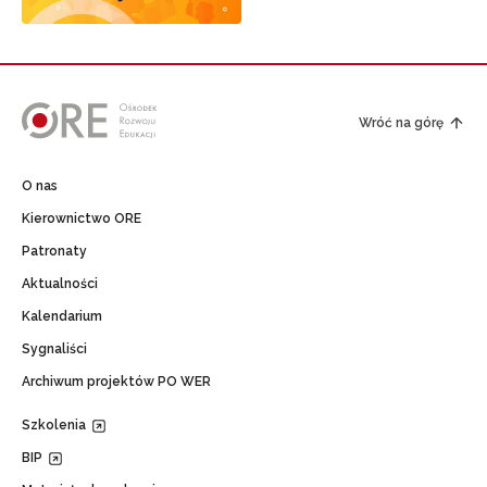
Wróć na górę
O nas
Kierownictwo ORE
Patronaty
Aktualności
Kalendarium
Sygnaliści
Archiwum projektów PO WER
Szkolenia
BIP