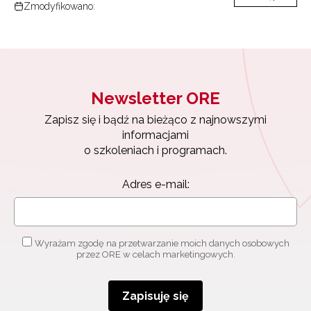
Zmodyfikowano:
Newsletter ORE
Zapisz się i bądź na bieżąco z najnowszymi
informacjami
o szkoleniach i programach.
Adres e-mail:
Wyrażam zgodę na przetwarzanie moich danych osobowych
przez ORE w celach marketingowych.
Zapisuję się