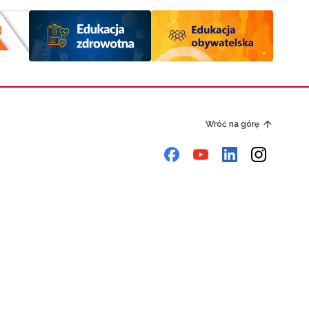
Wróć na górę