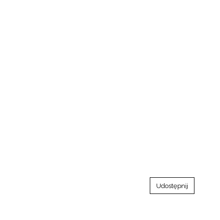
Udostępnij