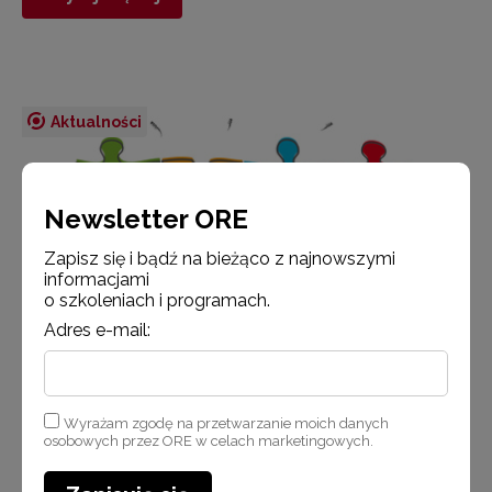
Aktualności
Newsletter ORE
Zapisz się i bądź na bieżąco z najnowszymi
informacjami
o szkoleniach i programach.
Adres e-mail:
Wyrażam zgodę na przetwarzanie moich danych
22 marca 2018
osobowych przez ORE w celach marketingowych.
Przykłady dobrej współpracy