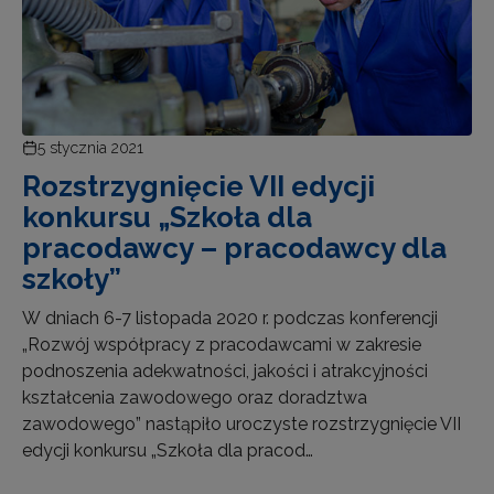
5 stycznia 2021
Rozstrzygnięcie VII edycji
konkursu „Szkoła dla
pracodawcy – pracodawcy dla
szkoły”
W dniach 6-7 listopada 2020 r. podczas konferencji
„Rozwój współpracy z pracodawcami w zakresie
podnoszenia adekwatności, jakości i atrakcyjności
kształcenia zawodowego oraz doradztwa
zawodowego” nastąpiło uroczyste rozstrzygnięcie VII
edycji konkursu „Szkoła dla pracod…