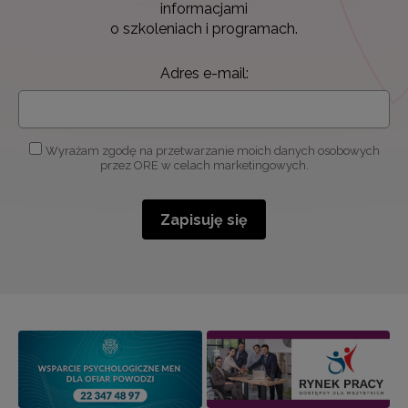
informacjami
o szkoleniach i programach.
Adres e-mail:
Wyrażam zgodę na przetwarzanie moich danych osobowych
przez ORE w celach marketingowych.
Zapisuję się