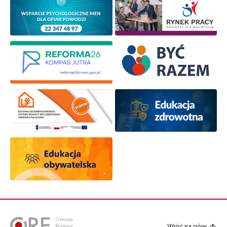
Wróć na górę