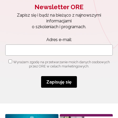
Newsletter ORE
Zapisz się i bądź na bieżąco z najnowszymi
informacjami
o szkoleniach i programach.
Adres e-mail:
Wyrażam zgodę na przetwarzanie moich danych osobowych
przez ORE w celach marketingowych.
Zapisuję się