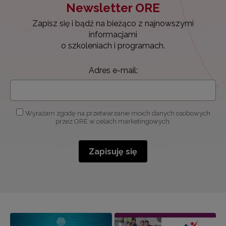
Newsletter ORE
Zapisz się i bądź na bieżąco z najnowszymi
informacjami
o szkoleniach i programach.
Adres e-mail:
Wyrażam zgodę na przetwarzanie moich danych osobowych
przez ORE w celach marketingowych.
Zapisuję się