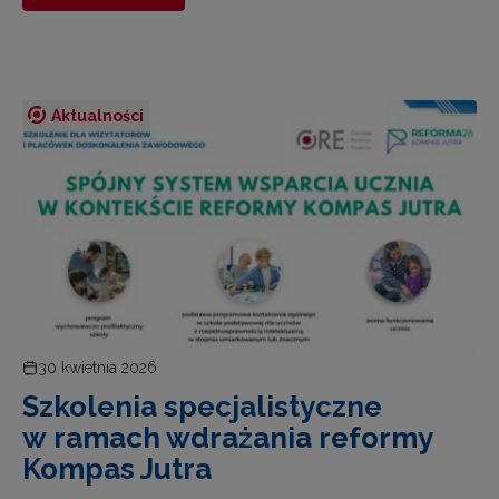
Aktualności
30 kwietnia 2026
Szkolenia specjalistyczne
w ramach wdrażania reformy
Kompas Jutra