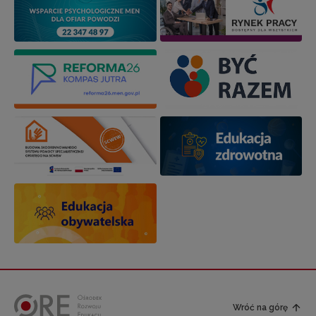
Wróć na górę