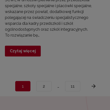
specjalne, szkoły specjalne i placówki specjalne,
wskazane przez powiat, dodatkowej funkcji
polegającej na świadczeniu specjalistycznego
wsparcia dla kadry przedszkoli i szkół
ogólnodostępnych oraz szkół integracyjnych.
To rozwiązanie bę…
Czytaj więcej
1
2
…
11