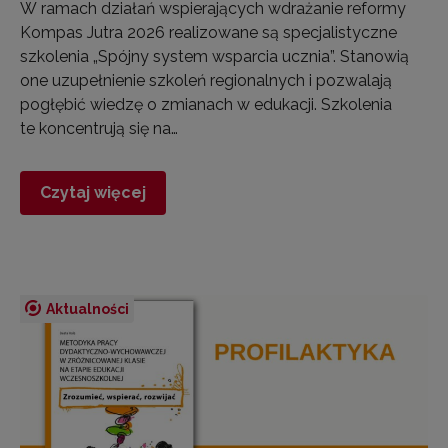
W ramach działań wspierających wdrażanie reformy
Kompas Jutra 2026 realizowane są specjalistyczne
szkolenia „Spójny system wsparcia ucznia”. Stanowią
one uzupełnienie szkoleń regionalnych i pozwalają
pogłębić wiedzę o zmianach w edukacji. Szkolenia
te koncentrują się na…
Czytaj więcej
Aktualności