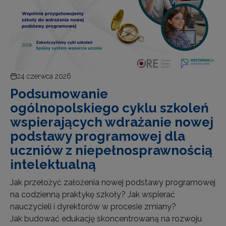
24 czerwca 2026
Podsumowanie
ogólnopolskiego cyklu szkoleń
wspierających wdrażanie nowej
podstawy programowej dla
uczniów z niepełnosprawnością
intelektualną
Jak przełożyć założenia nowej podstawy programowej
na codzienną praktykę szkoły? Jak wspierać
nauczycieli i dyrektorów w procesie zmiany?
Jak budować edukację skoncentrowaną na rozwoju