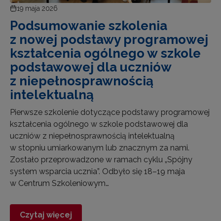
19 maja 2026
Podsumowanie szkolenia
z nowej podstawy programowej
kształcenia ogólnego w szkole
podstawowej dla uczniów
z niepełnosprawnością
intelektualną
Pierwsze szkolenie dotyczące podstawy programowej
kształcenia ogólnego w szkole podstawowej dla
uczniów z niepełnosprawnością intelektualną
w stopniu umiarkowanym lub znacznym za nami.
Zostało przeprowadzone w ramach cyklu „Spójny
system wsparcia ucznia”. Odbyło się 18–19 maja
w Centrum Szkoleniowym…
Czytaj więcej