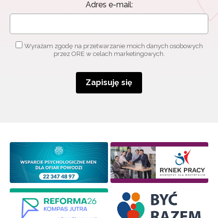
Adres e-mail:
Wyrażam zgodę na przetwarzanie moich danych osobowych
przez ORE w celach marketingowych.
Zapisuję się