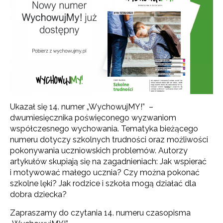
Ukazał się 14. numer „WychowujMY!” –
dwumiesięcznika poświęconego wyzwaniom
współczesnego wychowania. Tematyka bieżącego
numeru dotyczy szkolnych trudności oraz możliwości
pokonywania uczniowskich problemów. Autorzy
artykułów skupiają się na zagadnieniach: Jak wspierać
i motywować małego ucznia? Czy można pokonać
szkolne lęki? Jak rodzice i szkoła mogą działać dla
dobra dziecka?
Zapraszamy do czytania 14. numeru czasopisma