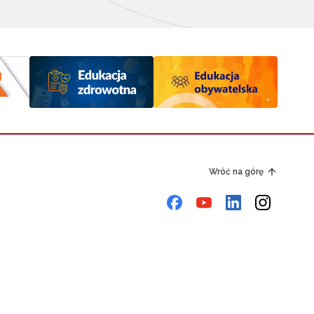
Wróć na górę