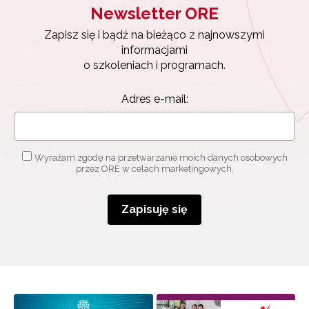
Newsletter ORE
Zapisz się i bądź na bieżąco z najnowszymi
informacjami
o szkoleniach i programach.
Adres e-mail:
Wyrażam zgodę na przetwarzanie moich danych osobowych
przez ORE w celach marketingowych.
Zapisuję się