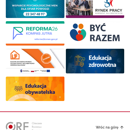
Wróć na górę