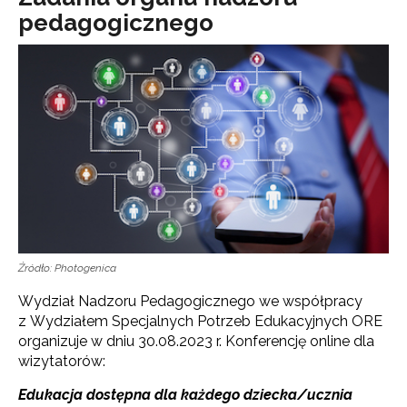
pedagogicznego
Źródło: Photogenica
Wydział Nadzoru Pedagogicznego we współpracy
z Wydziałem Specjalnych Potrzeb Edukacyjnych ORE
organizuje w dniu 30.08.2023 r. Konferencję online dla
wizytatorów:
Edukacja dostępna dla każdego dziecka/ucznia