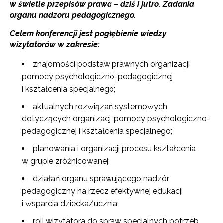
w świetle przepisów prawa – dziś i jutro. Zadania
organu nadzoru pedagogicznego.
Celem konferencji jest pogłębienie wiedzy
wizytatorów w zakresie:
znajomości podstaw prawnych organizacji
pomocy psychologiczno-pedagogicznej
i kształcenia specjalnego;
aktualnych rozwiązań systemowych
dotyczących organizacji pomocy psychologiczno-
pedagogicznej i kształcenia specjalnego;
planowania i organizacji procesu kształcenia
w grupie zróżnicowanej;
działań organu sprawującego nadzór
pedagogiczny na rzecz efektywnej edukacji
i wsparcia dziecka/ucznia;
roli wizytatora do spraw specjalnych potrzeb