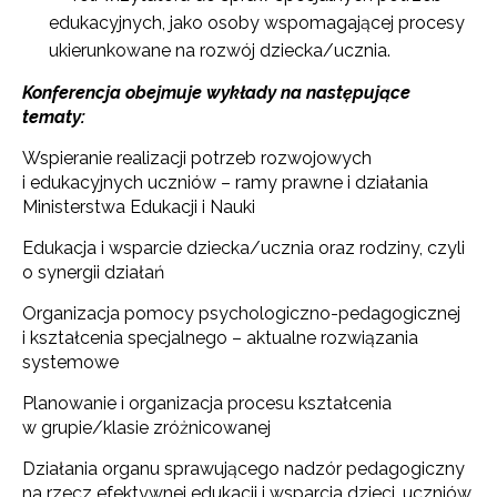
edukacyjnych, jako osoby wspomagającej procesy
ukierunkowane na rozwój dziecka/ucznia.
Konferencja obejmuje wykłady na następujące
tematy:
Wspieranie realizacji potrzeb rozwojowych
i edukacyjnych uczniów – ramy prawne i działania
Ministerstwa Edukacji i Nauki
Edukacja i wsparcie dziecka/ucznia oraz rodziny, czyli
o synergii działań
Organizacja pomocy psychologiczno-pedagogicznej
i kształcenia specjalnego – aktualne rozwiązania
systemowe
Planowanie i organizacja procesu kształcenia
w grupie/klasie zróżnicowanej
Działania organu sprawującego nadzór pedagogiczny
na rzecz efektywnej edukacji i wsparcia dzieci, uczniów