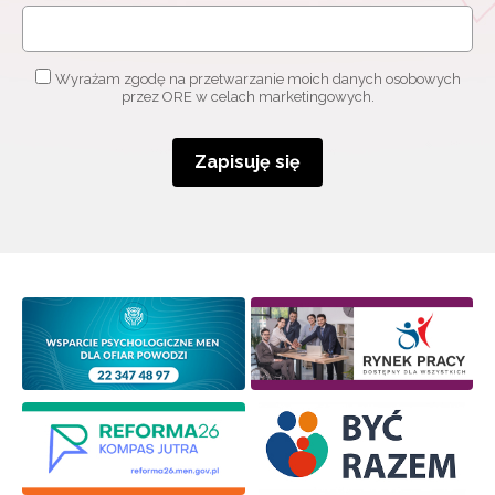
Wyrażam zgodę na przetwarzanie moich danych osobowych
przez ORE w celach marketingowych.
Zapisuję się