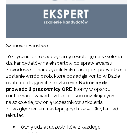
Szanowni Państwo,
10 stycznia br. rozpoczynamy rekrutację na szkolenia
dla kandydatów na ekspertów do spraw awansu
zawodowego nauczycieli. Rekrutacja przeprowadzona
zostanie wśród osób, które posiadają konto w Bazie
osób oczekujących na szkolenie.
Nabór będą
prowadzili pracownicy ORE
, którzy w oparciu
o informacje zawarte w bazie osób oczekujących
na szkolenie, wyłonią uczestników szkolenia,
z uwzględnieniem następujących zasad (kryteriów)
rekrutacji:
równy udział uczestników z każdego