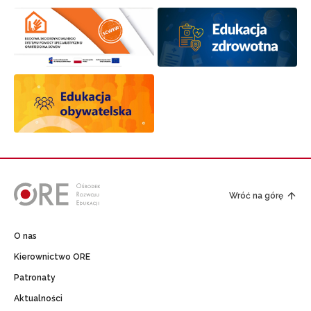
Wróć na górę
O nas
Kierownictwo ORE
Patronaty
Aktualności