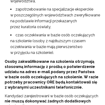
województwa,
zapotrzebowanie na specjalizacje eksperckie
w poszczególnych województwach zweryfikowane
na podstawie informacji przekazanych
przez kuratoria oświaty,
czas oczekiwania w bazie osób oczekujących
na szkolenie (osoby z najdłuższym czasem
oczekiwania w bazie mają pierwszeństwo
w przyjęciu na szkolenie).
Osoby zakwalifikowane na szkolenia otrzymają
stosowną informację z prośbą o potwierdzenie
udziału na adres e-mail podany przez Państwa
w bazie osób oczekujących na szkolenie. W razie
potrzeby pracownicy ORE będą kontaktowali się
z wybranymi uczestnikami telefonicznie.
Kandydaci zarejestrowani w bazie osób oczekujących
nie muszą dokonywać żadnych dodatkowych